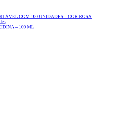
ARTÁVEL COM 100 UNIDADES – COR ROSA
des
DINA – 100 ML