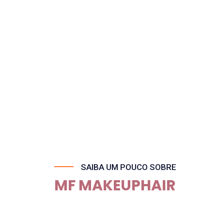
SAIBA UM POUCO SOBRE
MF MAKEUPHAIR