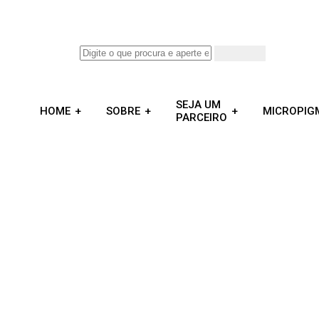
SEJA UM
HOME
SOBRE
MICROPIG
PARCEIRO