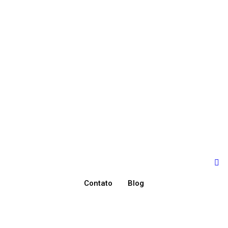
Contato
Blog