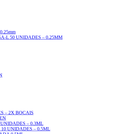
0.25mm
A-L 50 UNIDADES – 0.25MM
N
S – 2X BOCAIS
PEN
UNIDADES – 0.3ML
10 UNIDADES – 0.5ML