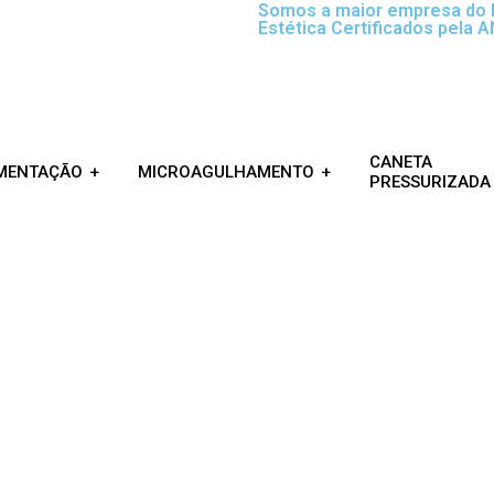
Somos a maior empresa do B
Estética Certificados pela 
CANETA
MENTAÇÃO
MICROAGULHAMENTO
PRESSURIZADA